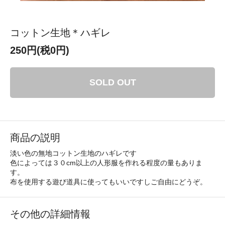
コットン生地＊ハギレ
250円(税0円)
SOLD OUT
商品の説明
淡い色の無地コットン生地のハギレです
色によっては３０cm以上の人形服を作れる程度の量もありま
す。
布を使用する遊び道具に使ってもいいですしご自由にどうぞ。
その他の詳細情報