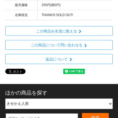
販売価格
250円(税0円)
在庫状況
THANKS! SOLD OUT!
この商品を友達に教える
この商品について問い合わせる
返品について
ほかの商品を探す
検索