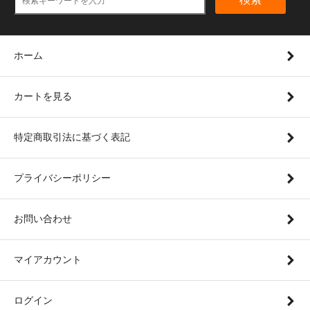
ホーム
カートを見る
特定商取引法に基づく表記
プライバシーポリシー
お問い合わせ
マイアカウント
ログイン