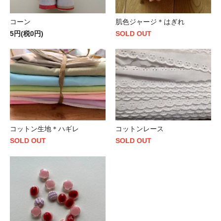
コーン
肌色ジャージ＊はぎれ
5円(税0円)
SOLD OUT
コットン生地＊ハギレ
コットンレース
SOLD OUT
SOLD OUT